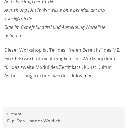
Anmeldestopp bei 15 TN.
Anmeldung für die Warteliste bitte per Mail an: mz-
kunst@rub.de
Bitte im Betreff Kurstitel und Anmeldung Warteliste
notieren.
Dieser Workshop ist Teil des „freien Bereichs“ des MZ.
Ein CP-Erwerb ist nicht möglich. Der Workshop kann
für das zweite Modul des Zertifikats „Kunst Kultur
Ästhetik“ angerechnet werden. Infos
hier
Dozent:
Dipl.Des. Hannes Woidich