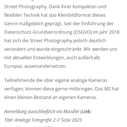
Street Photography. Dank ihrer kompakten und
flexiblen Technik hat das Kleinbildformat dieses
Genre maßgeblich geprägt. Seit der Einführung der
Datenschutz-Grundverordnung (DSGVO) im Jahr 2018
hat sich die Street Photography jedoch deutlich
verändert und wurde eingeschränkt. Wir werden uns
mit aktuellen Entwicklungen, auch außerhalb
Europas, auseinandersetzen.
Teilnehmende die über eigene analoge Kameras
verfügen, können diese gerne mitbringen. Das MZ hat
einen kleinen Bestand an eigenen Kameras.
Anmeldung ausschließlich via Moodle! (
Link
)
Titel: Analoge Fotografie 2 // SoSe 2025