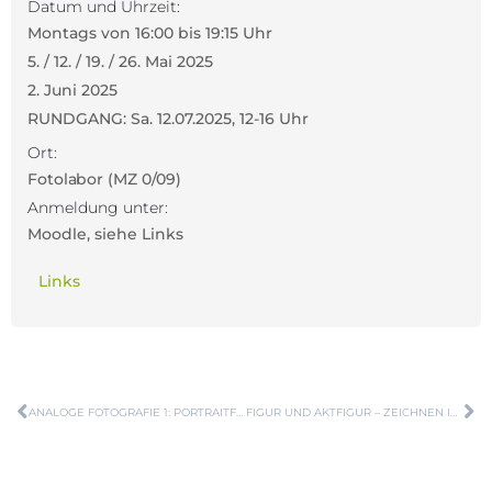
Datum und Uhrzeit:
Montags von 16:00 bis 19:15 Uhr
5. / 12. / 19. / 26. Mai 2025
2. Juni 2025
RUNDGANG: Sa. 12.07.2025, 12-16 Uhr
Ort:
Fotolabor (MZ 0/09)
Anmeldung unter:
Moodle, siehe Links
Links
ANALOGE FOTOGRAFIE 1: PORTRAITFOTOGRAFIE MIT FACH- UND GROSSFORMATKAMERAS
FIGUR UND AKTFIGUR – ZEICHNEN IN BEWEGUNG