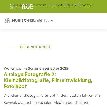
Musisches Zentrum
Kunst
Musik
Theater
BILDENDE KUNST
Workshop im Sommersemester 2025
Analoge Fotografie 2:
Kleinbildfotografie, Filmentwicklung,
Fotolabor
Die Kleinbildfotografie erlebt in den letzten Jahren ein
Revival, das sich in sozialen Medien durch einen