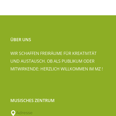
ÜBER UNS
WIR SCHAFFEN FREIRÄUME FÜR KREATIVITÄT
UND AUSTAUSCH. OB ALS PUBLIKUM ODER
MITWIRKENDE: HERZLICH WILLKOMMEN IM MZ !
MUSISCHES ZENTRUM
Adresse