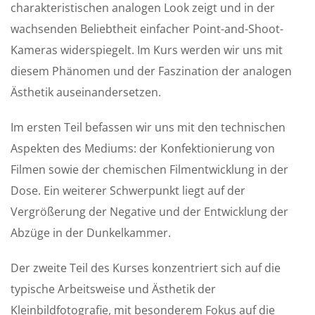
charakteristischen analogen Look zeigt und in der
wachsenden Beliebtheit einfacher Point-and-Shoot-
Kameras widerspiegelt. Im Kurs werden wir uns mit
diesem Phänomen und der Faszination der analogen
Ästhetik auseinandersetzen.
Im ersten Teil befassen wir uns mit den technischen
Aspekten des Mediums: der Konfektionierung von
Filmen sowie der chemischen Filmentwicklung in der
Dose. Ein weiterer Schwerpunkt liegt auf der
Vergrößerung der Negative und der Entwicklung der
Abzüge in der Dunkelkammer.
Der zweite Teil des Kurses konzentriert sich auf die
typische Arbeitsweise und Ästhetik der
Kleinbildfotografie, mit besonderem Fokus auf die