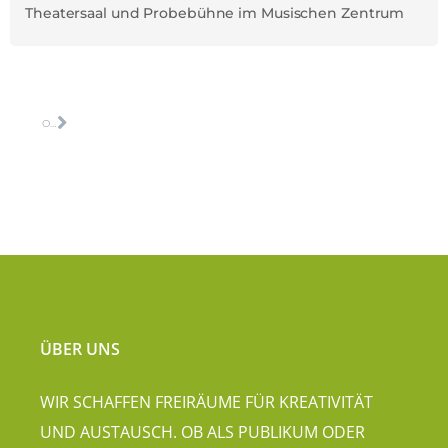
Theatersaal und Probebühne im Musischen Zentrum
ODYSEE
ÜBER UNS
WIR SCHAFFEN FREIRÄUME FÜR KREATIVITÄT
UND AUSTAUSCH. OB ALS PUBLIKUM ODER