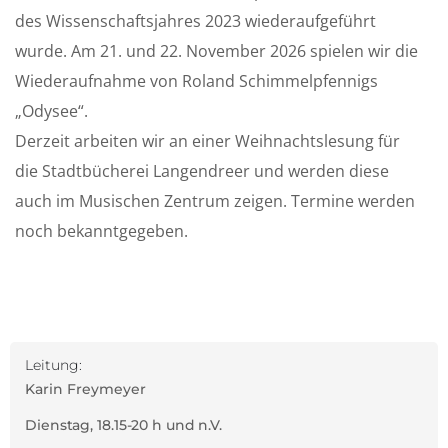
des Wissenschaftsjahres 2023 wiederaufgeführt
wurde. Am 21. und 22. November 2026 spielen wir die
Wiederaufnahme von Roland Schimmelpfennigs
„Odysee“.
Derzeit arbeiten wir an einer Weihnachtslesung für
die Stadtbücherei Langendreer und werden diese
auch im Musischen Zentrum zeigen. Termine werden
noch bekanntgegeben.
Leitung:
Karin Freymeyer
Dienstag, 18.15-20 h und n.V.